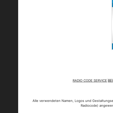
RADIO CODE SERVICE
BE
Alle verwendeten Namen, Logos und Gestaltungsel
Radiocode) angewen