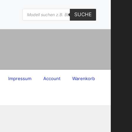
Products
SUCHE
search
Impressum
Account
Warenkorb