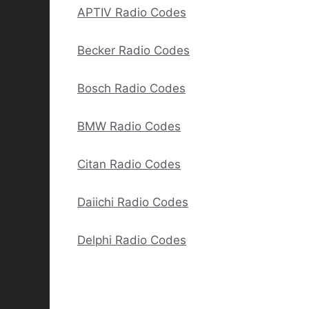
APTIV Radio Codes
Becker Radio Codes
Bosch Radio Codes
BMW Radio Codes
Citan Radio Codes
Daiichi Radio Codes
Delphi Radio Codes