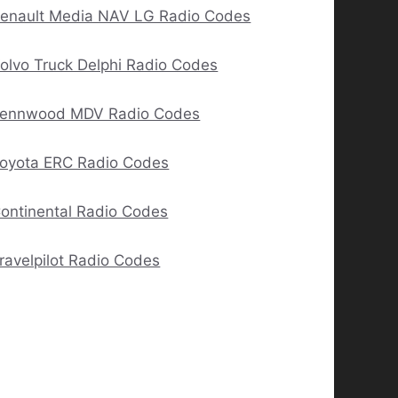
enault Media NAV LG Radio Codes
olvo Truck Delphi Radio Codes
ennwood MDV Radio Codes
oyota ERC Radio Codes
ontinental Radio Codes
ravelpilot Radio Codes