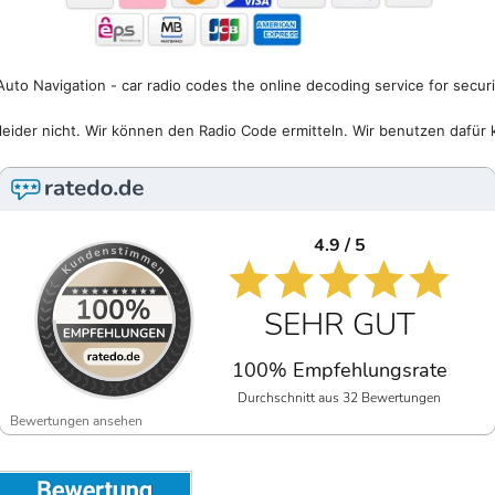
uto Navigation - car radio codes the online decoding service for secur
eider nicht. Wir können den Radio Code ermitteln. Wir benutzen dafür 
4.9 / 5
SEHR GUT
100% Empfehlungsrate
Durchschnitt aus 32 Bewertungen
Bewertungen ansehen