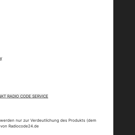
KT RADIO CODE SERVICE
 werden nur zur Verdeutlichung des Produkts (dem
 von Radiocode24.de