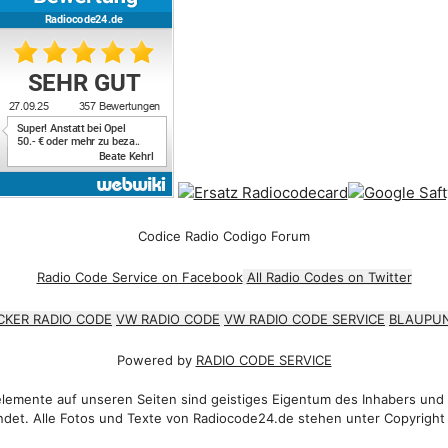
Codice Radio Codigo Forum
Radio Code Service on Facebook
All Radio Codes on Twitter
CKER RADIO CODE
VW RADIO CODE
VW RADIO CODE SERVICE
BLAUPUN
Powered by
RADIO CODE SERVICE
emente auf unseren Seiten sind geistiges Eigentum des Inhabers und
det. Alle Fotos und Texte von Radiocode24.de stehen unter Copyright