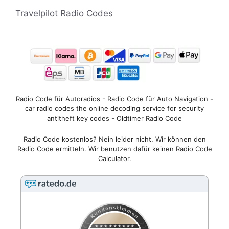
Travelpilot Radio Codes
Radio Code für Autoradios - Radio Code für Auto Navigation -
car radio codes the online decoding service for security
antitheft key codes - Oldtimer Radio Code
Radio Code kostenlos? Nein leider nicht. Wir können den
Radio Code ermitteln. Wir benutzen dafür keinen Radio Code
Calculator.