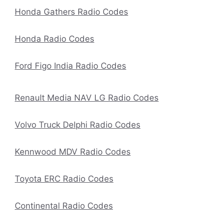
Honda Gathers Radio Codes
Honda Radio Codes
Ford Figo India Radio Codes
Renault Media NAV LG Radio Codes
Volvo Truck Delphi Radio Codes
Kennwood MDV Radio Codes
Toyota ERC Radio Codes
Continental Radio Codes