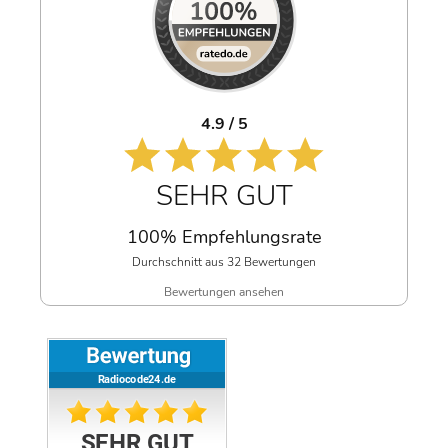
4.9 / 5
SEHR GUT
100% Empfehlungsrate
Durchschnitt aus 32 Bewertungen
Bewertungen ansehen