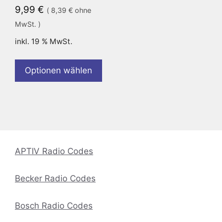
9,99
€
(
8,39
€
ohne
MwSt. )
inkl. 19 % MwSt.
Optionen wählen
APTIV Radio Codes
Becker Radio Codes
Bosch Radio Codes