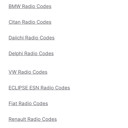
BMW Radio Codes
Citan Radio Codes
Daiichi Radio Codes
Delphi Radio Codes
VW Radio Codes
ECLIPSE ESN Radio Codes
Fiat Radio Codes
Renault Radio Codes