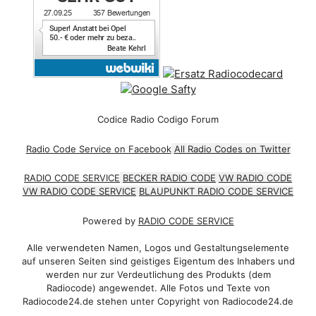
Codice Radio Codigo Forum
Radio Code Service on Facebook
All Radio Codes on Twitter
RADIO CODE SERVICE
BECKER RADIO CODE
VW RADIO CODE
VW RADIO CODE SERVICE
BLAUPUNKT RADIO CODE SERVICE
Powered by
RADIO CODE SERVICE
Alle verwendeten Namen, Logos und Gestaltungselemente
auf unseren Seiten sind geistiges Eigentum des Inhabers und
werden nur zur Verdeutlichung des Produkts (dem
Radiocode) angewendet. Alle Fotos und Texte von
Radiocode24.de stehen unter Copyright von Radiocode24.de