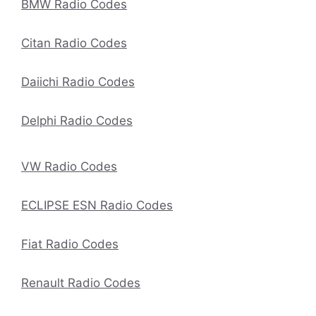
BMW Radio Codes
Citan Radio Codes
Daiichi Radio Codes
Delphi Radio Codes
VW Radio Codes
ECLIPSE ESN Radio Codes
Fiat Radio Codes
Renault Radio Codes