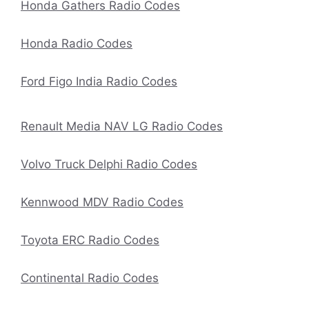
Honda Gathers Radio Codes
Honda Radio Codes
Ford Figo India Radio Codes
Renault Media NAV LG Radio Codes
Volvo Truck Delphi Radio Codes
Kennwood MDV Radio Codes
Toyota ERC Radio Codes
Continental Radio Codes