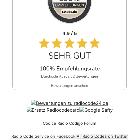
4.9 / 5
SEHR GUT
100% Empfehlungsrate
Durchschnitt aus 32 Bewertungen
Bewertungen ansehen
Codice Radio Codigo Forum
Radio Code Service on Facebook
All Radio Codes on Twitter