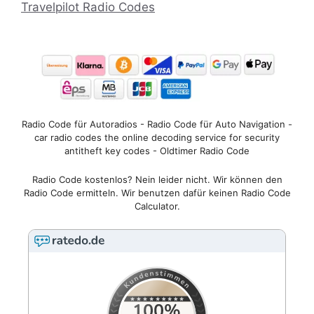
Travelpilot Radio Codes
Radio Code für Autoradios - Radio Code für Auto Navigation -
car radio codes the online decoding service for security
antitheft key codes - Oldtimer Radio Code
Radio Code kostenlos? Nein leider nicht. Wir können den
Radio Code ermitteln. Wir benutzen dafür keinen Radio Code
Calculator.