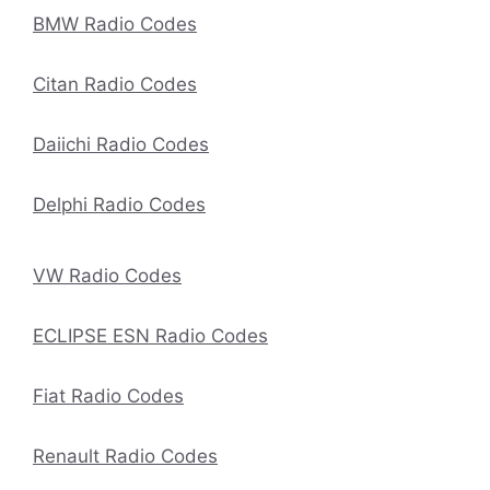
BMW Radio Codes
Citan Radio Codes
Daiichi Radio Codes
Delphi Radio Codes
VW Radio Codes
ECLIPSE ESN Radio Codes
Fiat Radio Codes
Renault Radio Codes