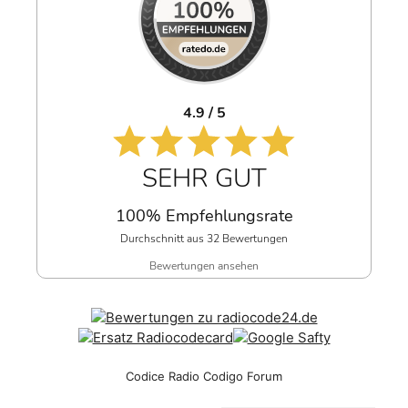
4.9 / 5
SEHR GUT
100% Empfehlungsrate
Durchschnitt aus 32 Bewertungen
Bewertungen ansehen
Codice Radio Codigo Forum