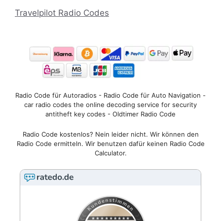
Travelpilot Radio Codes
Radio Code für Autoradios - Radio Code für Auto Navigation -
car radio codes the online decoding service for security
antitheft key codes - Oldtimer Radio Code
Radio Code kostenlos? Nein leider nicht. Wir können den
Radio Code ermitteln. Wir benutzen dafür keinen Radio Code
Calculator.