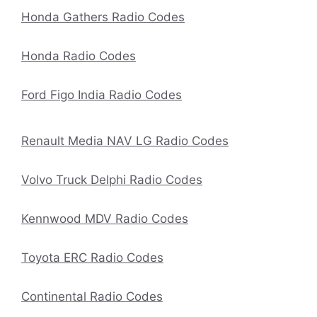
Honda Gathers Radio Codes
Honda Radio Codes
Ford Figo India Radio Codes
Renault Media NAV LG Radio Codes
Volvo Truck Delphi Radio Codes
Kennwood MDV Radio Codes
Toyota ERC Radio Codes
Continental Radio Codes