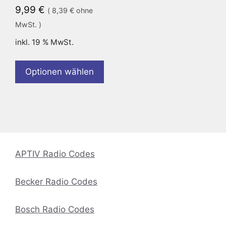
9,99
€
(
8,39
€
ohne
MwSt. )
inkl. 19 % MwSt.
Optionen wählen
APTIV Radio Codes
Becker Radio Codes
Bosch Radio Codes