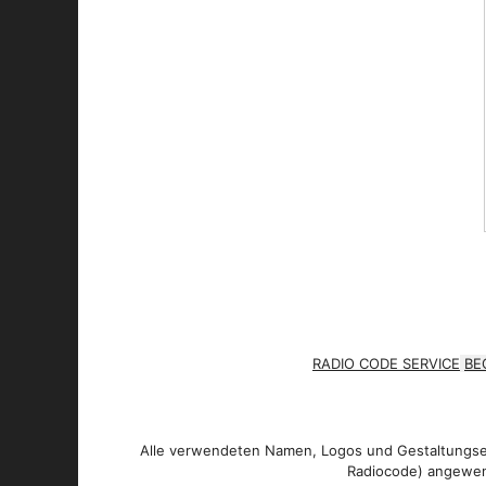
RADIO CODE SERVICE
BE
Alle verwendeten Namen, Logos und Gestaltungsel
Radiocode) angewen