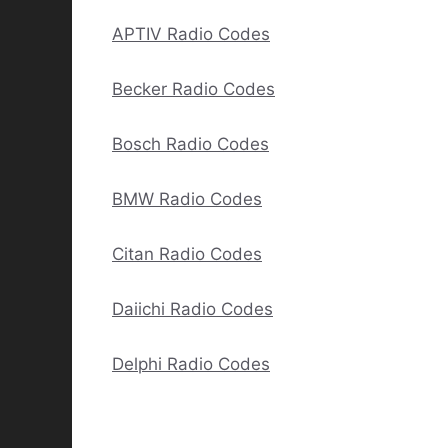
APTIV Radio Codes
Becker Radio Codes
Bosch Radio Codes
BMW Radio Codes
Citan Radio Codes
Daiichi Radio Codes
Delphi Radio Codes