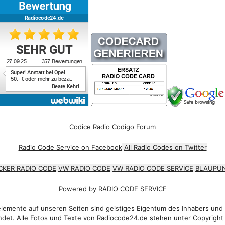
Codice Radio Codigo Forum
Radio Code Service on Facebook
All Radio Codes on Twitter
CKER RADIO CODE
VW RADIO CODE
VW RADIO CODE SERVICE
BLAUPUN
Powered by
RADIO CODE SERVICE
emente auf unseren Seiten sind geistiges Eigentum des Inhabers und
det. Alle Fotos und Texte von Radiocode24.de stehen unter Copyright