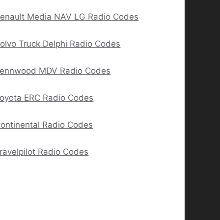
enault Media NAV LG Radio Codes
olvo Truck Delphi Radio Codes
ennwood MDV Radio Codes
oyota ERC Radio Codes
ontinental Radio Codes
ravelpilot Radio Codes