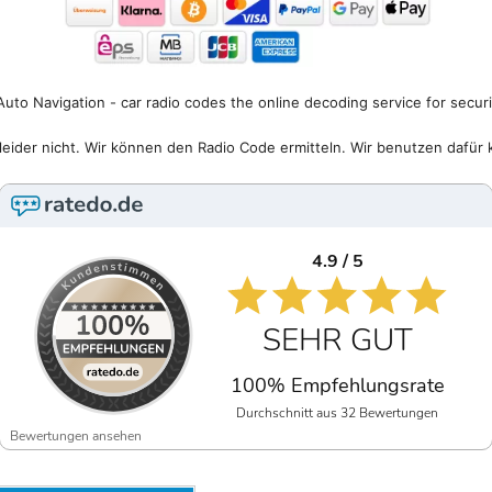
uto Navigation - car radio codes the online decoding service for secur
eider nicht. Wir können den Radio Code ermitteln. Wir benutzen dafür 
4.9 / 5
SEHR GUT
100% Empfehlungsrate
Durchschnitt aus 32 Bewertungen
Bewertungen ansehen