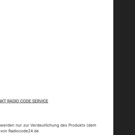
KT RADIO CODE SERVICE
 werden nur zur Verdeutlichung des Produkts (dem
 von Radiocode24.de