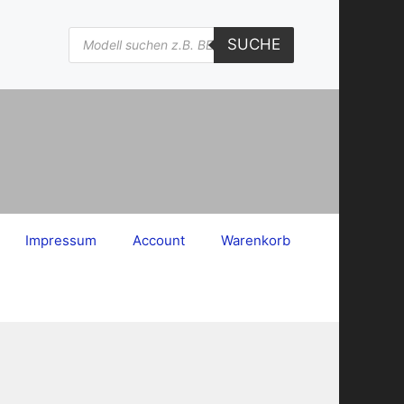
Products
SUCHE
search
Impressum
Account
Warenkorb