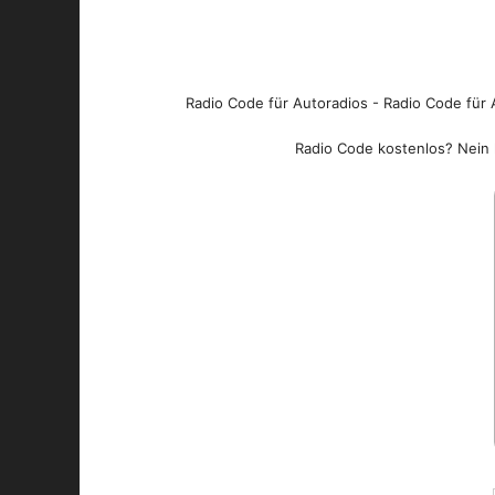
Radio Code für Autoradios - Radio Code für A
Radio Code kostenlos? Nein l