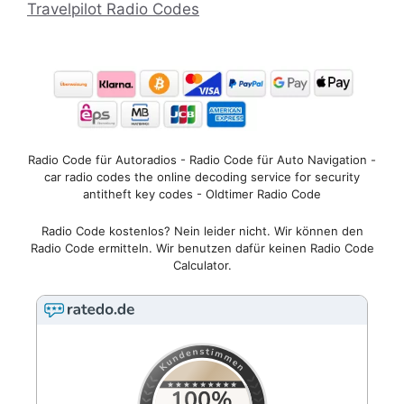
Travelpilot Radio Codes
Radio Code für Autoradios - Radio Code für Auto Navigation -
car radio codes the online decoding service for security
antitheft key codes - Oldtimer Radio Code
Radio Code kostenlos? Nein leider nicht. Wir können den
Radio Code ermitteln. Wir benutzen dafür keinen Radio Code
Calculator.