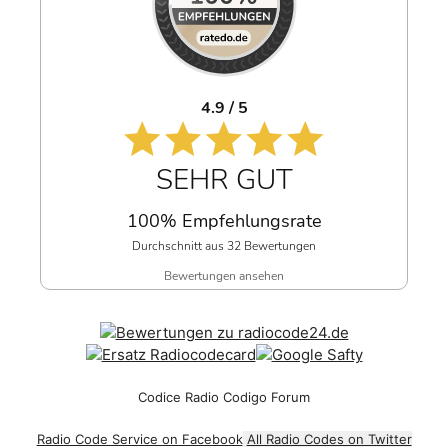
4.9 / 5
SEHR GUT
100% Empfehlungsrate
Durchschnitt aus 32 Bewertungen
Bewertungen ansehen
Codice Radio Codigo Forum
Radio Code Service on Facebook
All Radio Codes on Twitter