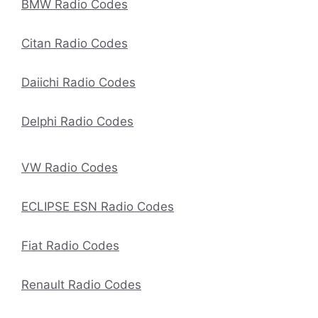
BMW Radio Codes
Citan Radio Codes
Daiichi Radio Codes
Delphi Radio Codes
VW Radio Codes
ECLIPSE ESN Radio Codes
Fiat Radio Codes
Renault Radio Codes