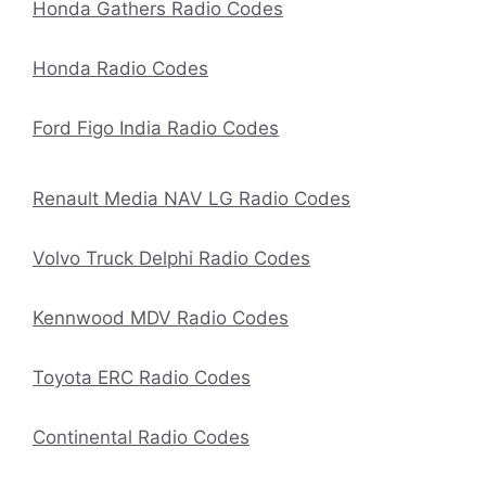
Honda Gathers Radio Codes
Honda Radio Codes
Ford Figo India Radio Codes
Renault Media NAV LG Radio Codes
Volvo Truck Delphi Radio Codes
Kennwood MDV Radio Codes
Toyota ERC Radio Codes
Continental Radio Codes