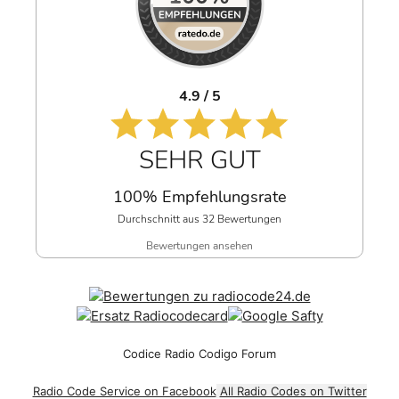
4.9 / 5
SEHR GUT
100% Empfehlungsrate
Durchschnitt aus 32 Bewertungen
Bewertungen ansehen
Codice Radio Codigo Forum
Radio Code Service on Facebook
All Radio Codes on Twitter