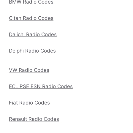
BMW Radio Codes
Citan Radio Codes
Daiichi Radio Codes
Delphi Radio Codes
VW Radio Codes
ECLIPSE ESN Radio Codes
Fiat Radio Codes
Renault Radio Codes