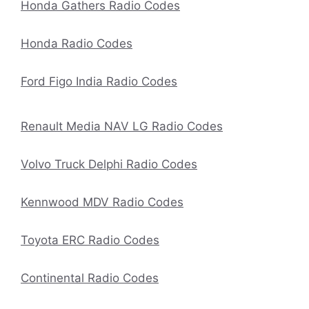
Honda Gathers Radio Codes
Honda Radio Codes
Ford Figo India Radio Codes
Renault Media NAV LG Radio Codes
Volvo Truck Delphi Radio Codes
Kennwood MDV Radio Codes
Toyota ERC Radio Codes
Continental Radio Codes