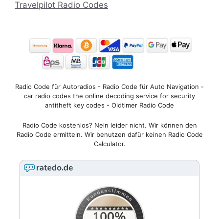
Travelpilot Radio Codes
Radio Code für Autoradios - Radio Code für Auto Navigation -
car radio codes the online decoding service for security
antitheft key codes - Oldtimer Radio Code
Radio Code kostenlos? Nein leider nicht. Wir können den
Radio Code ermitteln. Wir benutzen dafür keinen Radio Code
Calculator.