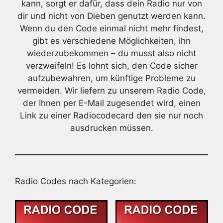
kann, sorgt er dafür, dass dein Radio nur von
dir und nicht von Dieben genutzt werden kann.
Wenn du den Code einmal nicht mehr findest,
gibt es verschiedene Möglichkeiten, ihn
wiederzubekommen – du musst also nicht
verzweifeln! Es lohnt sich, den Code sicher
aufzubewahren, um künftige Probleme zu
vermeiden. Wir liefern zu unserem Radio Code,
der Ihnen per E-Mail zugesendet wird, einen
Link zu einer Radiocodecard den sie nur noch
ausdrucken müssen.
Radio Codes nach Kategorien: