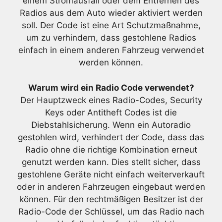
einem Stromausfall oder dem Entfernen des
Radios aus dem Auto wieder aktiviert werden
soll. Der Code ist eine Art Schutzmaßnahme,
um zu verhindern, dass gestohlene Radios
einfach in einem anderen Fahrzeug verwendet
werden können.
Warum wird ein Radio Code verwendet?
Der Hauptzweck eines Radio-Codes, Security
Keys oder Antitheft Codes ist die
Diebstahlsicherung. Wenn ein Autoradio
gestohlen wird, verhindert der Code, dass das
Radio ohne die richtige Kombination erneut
genutzt werden kann. Dies stellt sicher, dass
gestohlene Geräte nicht einfach weiterverkauft
oder in anderen Fahrzeugen eingebaut werden
können. Für den rechtmäßigen Besitzer ist der
Radio-Code der Schlüssel, um das Radio nach