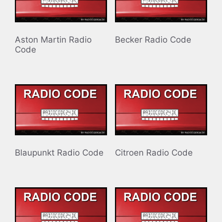
Aston Martin Radio
Becker Radio Code
Code
Blaupunkt Radio Code
Citroen Radio Code