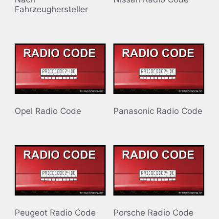
Fahrzeughersteller
Opel Radio Code
Panasonic Radio Code
Peugeot Radio Code
Porsche Radio Code