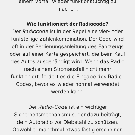
einem Vorfall wieder funktionstüchtig zu
machen.
Wie funktioniert der Radiocode?
Der
Radiocode
ist in der Regel eine vier- oder
fünfstellige Zahlenkombination. Der Code wird
oft in der Bedienungsanleitung des Fahrzeugs
oder auf einer Karte gespeichert, die beim Kauf
des Autos ausgehändigt wird. Wenn das Radio
nach einem Stromausfall nicht mehr
funktioniert, fordert es die Eingabe des Radio-
Codes, bevor es wieder normal verwendet
werden kann.
Der
Radio-Code
ist ein wichtiger
Sicherheitsmechanismus, der dazu beiträgt,
dein Autoradio vor Diebstahl zu schützen.
Obwohl er manchmal etwas lästig erscheinen