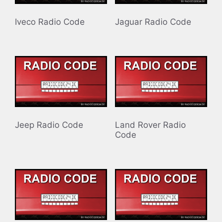
Iveco Radio Code
Jaguar Radio Code
Jeep Radio Code
Land Rover Radio
Code