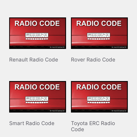
Renault Radio Code
Rover Radio Code
Smart Radio Code
Toyota ERC Radio
Code