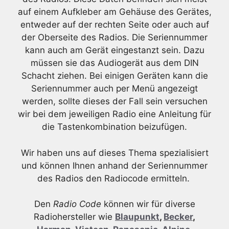
auf einem Aufkleber am Gehäuse des Gerätes,
entweder auf der rechten Seite oder auch auf
der Oberseite des Radios. Die Seriennummer
kann auch am Gerät eingestanzt sein. Dazu
müssen sie das Audiogerät aus dem DIN
Schacht ziehen. Bei einigen Geräten kann die
Seriennummer auch per Menü angezeigt
werden, sollte dieses der Fall sein versuchen
wir bei dem jeweiligen Radio eine Anleitung für
die Tastenkombination beizufügen.
Wir haben uns auf dieses Thema spezialisiert
und können Ihnen anhand der Seriennummer
des Radios den Radiocode ermitteln.
Den
Radio Code
können wir für diverse
Radiohersteller wie
Blaupunkt
,
Becker
,