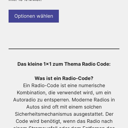
Optionen wählen
Das kleine 1×1 zum Thema Radio Code:
Was ist ein Radio-Code?
Ein Radio-Code ist eine numerische
Kombination, die verwendet wird, um ein
Autoradio zu entsperren. Moderne Radios in
Autos sind oft mit einem solchen
Sicherheitsmechanismus ausgestattet. Der
Code wird benötigt, wenn das Radio nach