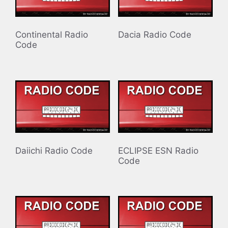
Continental Radio
Dacia Radio Code
Code
Daiichi Radio Code
ECLIPSE ESN Radio
Code