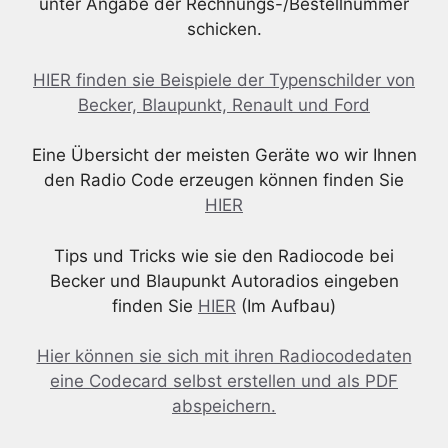
unter Angabe der Rechnungs-/Bestellnummer
schicken.
HIER finden sie Beispiele der Typenschilder von
Becker, Blaupunkt, Renault und Ford
Eine Übersicht der meisten Geräte wo wir Ihnen
den Radio Code erzeugen können finden Sie
HIER
Tips und Tricks wie sie den Radiocode bei
Becker und Blaupunkt Autoradios eingeben
finden Sie
HIER
(Im Aufbau)
Hier können sie sich mit ihren Radiocodedaten
eine Codecard selbst erstellen und als PDF
abspeichern.