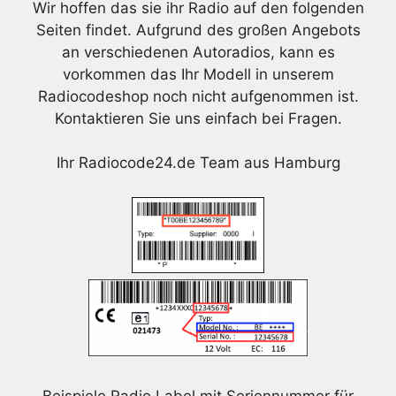
Wir hoffen das sie ihr Radio auf den folgenden
Seiten findet. Aufgrund des großen Angebots
an verschiedenen Autoradios, kann es
vorkommen das Ihr Modell in unserem
Radiocodeshop noch nicht aufgenommen ist.
Kontaktieren Sie uns einfach bei Fragen.
Ihr Radiocode24.de Team aus Hamburg
Beispiele Radio Label mit Seriennummer für