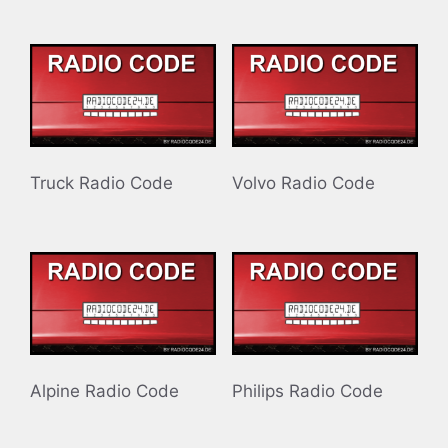
Truck Radio Code
Volvo Radio Code
Alpine Radio Code
Philips Radio Code