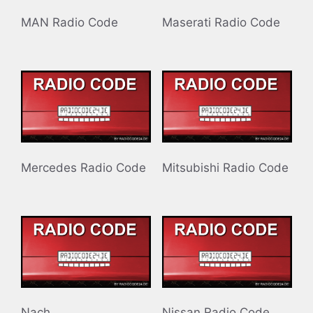
MAN Radio Code
Maserati Radio Code
Mercedes Radio Code
Mitsubishi Radio Code
Nach
Nissan Radio Code