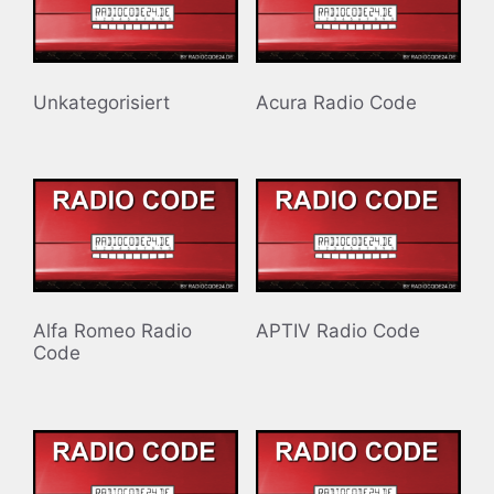
Unkategorisiert
Acura Radio Code
Alfa Romeo Radio
APTIV Radio Code
Code