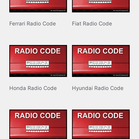
Ferrari Radio Code
Fiat Radio Code
Honda Radio Code
Hyundai Radio Code