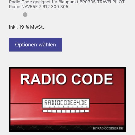
Radio Code geeignet für Blaupunkt BP0305 TRAVELPILOT
Rome NAV55E 7 612 300 305
inkl. 19 % MwSt.
Optionen wählen