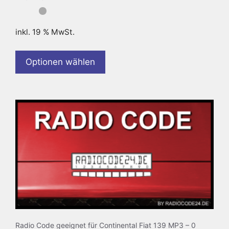
inkl. 19 % MwSt.
Optionen wählen
Radio Code geeignet für Continental Fiat 139 MP3 – 0