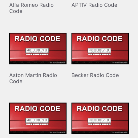
Alfa Romeo Radio
APTIV Radio Code
Code
Aston Martin Radio
Becker Radio Code
Code