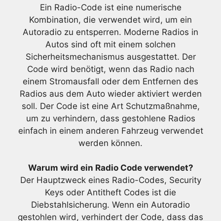
Ein Radio-Code ist eine numerische
Kombination, die verwendet wird, um ein
Autoradio zu entsperren. Moderne Radios in
Autos sind oft mit einem solchen
Sicherheitsmechanismus ausgestattet. Der
Code wird benötigt, wenn das Radio nach
einem Stromausfall oder dem Entfernen des
Radios aus dem Auto wieder aktiviert werden
soll. Der Code ist eine Art Schutzmaßnahme,
um zu verhindern, dass gestohlene Radios
einfach in einem anderen Fahrzeug verwendet
werden können.
Warum wird ein Radio Code verwendet?
Der Hauptzweck eines Radio-Codes, Security
Keys oder Antitheft Codes ist die
Diebstahlsicherung. Wenn ein Autoradio
gestohlen wird, verhindert der Code, dass das