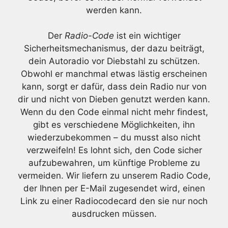
werden kann.
Der
Radio-Code
ist ein wichtiger
Sicherheitsmechanismus, der dazu beiträgt,
dein Autoradio vor Diebstahl zu schützen.
Obwohl er manchmal etwas lästig erscheinen
kann, sorgt er dafür, dass dein Radio nur von
dir und nicht von Dieben genutzt werden kann.
Wenn du den Code einmal nicht mehr findest,
gibt es verschiedene Möglichkeiten, ihn
wiederzubekommen – du musst also nicht
verzweifeln! Es lohnt sich, den Code sicher
aufzubewahren, um künftige Probleme zu
vermeiden. Wir liefern zu unserem Radio Code,
der Ihnen per E-Mail zugesendet wird, einen
Link zu einer Radiocodecard den sie nur noch
ausdrucken müssen.