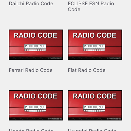
Daiichi Radio Code
ECLIPSE ESN Radio
Code
Ferrari Radio Code
Fiat Radio Code
Honda Radio Code
Hyundai Radio Code