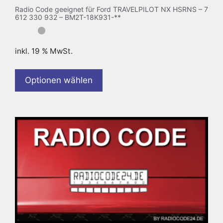
Radio Code geeignet für Ford TRAVELPILOT NX HSRNS – 7
612 330 932 – BM2T-18K931-**
inkl. 19 % MwSt.
Optionen wählen