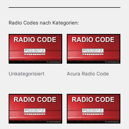
Radio Codes nach Kategorien:
Unkategorisiert
Acura Radio Code