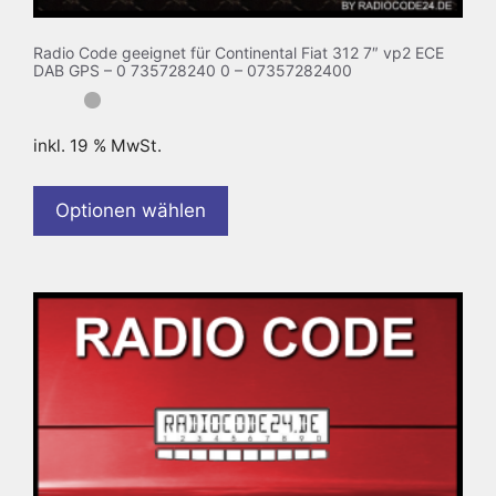
Radio Code geeignet für Continental Fiat 312 7″ vp2 ECE
DAB GPS – 0 735728240 0 – 07357282400
inkl. 19 % MwSt.
Optionen wählen