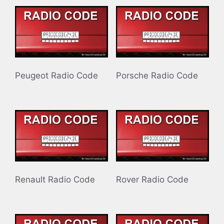
Peugeot Radio Code
Porsche Radio Code
Renault Radio Code
Rover Radio Code