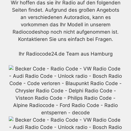
Wir hoffen das sie ihr Radio auf den folgenden
Seiten findet. Aufgrund des großen Angebots
an verschiedenen Autoradios, kann es
vorkommen das Ihr Modell in unserem
Radiocodeshop noch nicht aufgenommen ist.
Kontaktieren Sie uns einfach bei Fragen.
Ihr Radiocode24.de Team aus Hamburg