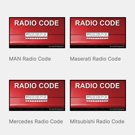
MAN Radio Code
Maserati Radio Code
Mercedes Radio Code
Mitsubishi Radio Code