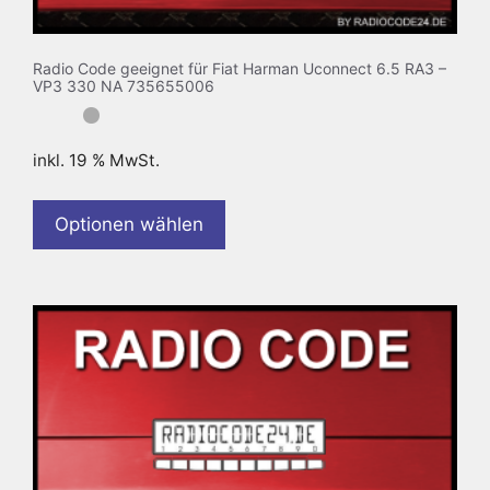
Radio Code geeignet für Fiat Harman Uconnect 6.5 RA3 –
VP3 330 NA 735655006
inkl. 19 % MwSt.
Optionen wählen