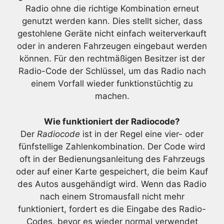
Radio ohne die richtige Kombination erneut
genutzt werden kann. Dies stellt sicher, dass
gestohlene Geräte nicht einfach weiterverkauft
oder in anderen Fahrzeugen eingebaut werden
können. Für den rechtmäßigen Besitzer ist der
Radio-Code der Schlüssel, um das Radio nach
einem Vorfall wieder funktionstüchtig zu
machen.
Wie funktioniert der Radiocode?
Der
Radiocode
ist in der Regel eine vier- oder
fünfstellige Zahlenkombination. Der Code wird
oft in der Bedienungsanleitung des Fahrzeugs
oder auf einer Karte gespeichert, die beim Kauf
des Autos ausgehändigt wird. Wenn das Radio
nach einem Stromausfall nicht mehr
funktioniert, fordert es die Eingabe des Radio-
Codes, bevor es wieder normal verwendet