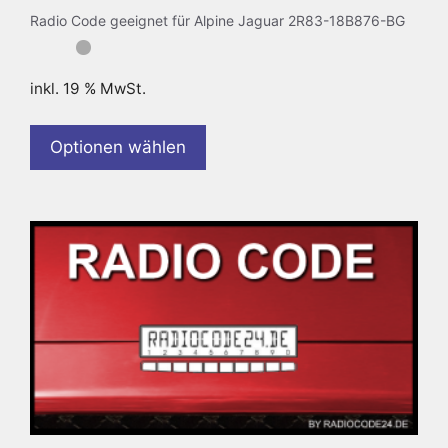
Radio Code geeignet für Alpine Jaguar 2R83-18B876-BG
inkl. 19 % MwSt.
Optionen wählen