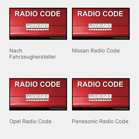
Nach
Nissan Radio Code
Fahrzeughersteller
Opel Radio Code
Panasonic Radio Code