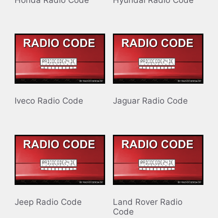
Iveco Radio Code
Jaguar Radio Code
Jeep Radio Code
Land Rover Radio
Code