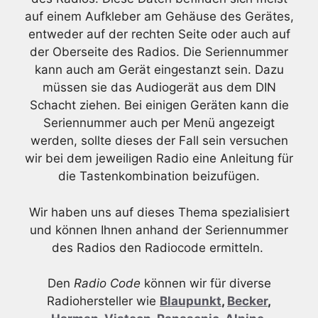
auf einem Aufkleber am Gehäuse des Gerätes,
entweder auf der rechten Seite oder auch auf
der Oberseite des Radios. Die Seriennummer
kann auch am Gerät eingestanzt sein. Dazu
müssen sie das Audiogerät aus dem DIN
Schacht ziehen. Bei einigen Geräten kann die
Seriennummer auch per Menü angezeigt
werden, sollte dieses der Fall sein versuchen
wir bei dem jeweiligen Radio eine Anleitung für
die Tastenkombination beizufügen.
Wir haben uns auf dieses Thema spezialisiert
und können Ihnen anhand der Seriennummer
des Radios den Radiocode ermitteln.
Den
Radio Code
können wir für diverse
Radiohersteller wie
Blaupunkt
,
Becker
,