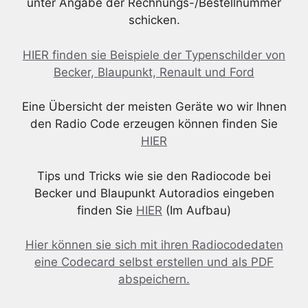
unter Angabe der Rechnungs-/Bestellnummer
schicken.
HIER finden sie Beispiele der Typenschilder von
Becker, Blaupunkt, Renault und Ford
Eine Übersicht der meisten Geräte wo wir Ihnen
den Radio Code erzeugen können finden Sie
HIER
Tips und Tricks wie sie den Radiocode bei
Becker und Blaupunkt Autoradios eingeben
finden Sie
HIER
(Im Aufbau)
Hier können sie sich mit ihren Radiocodedaten
eine Codecard selbst erstellen und als PDF
abspeichern.