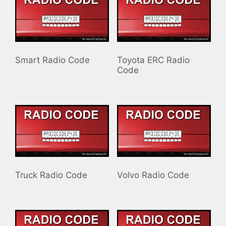
Smart Radio Code
Toyota ERC Radio
Code
Truck Radio Code
Volvo Radio Code