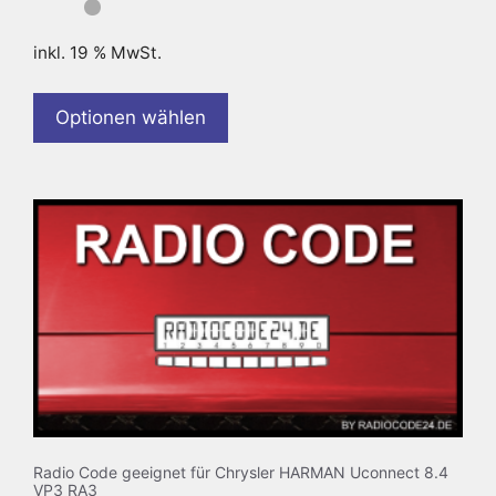
inkl. 19 % MwSt.
Optionen wählen
Radio Code geeignet für Chrysler HARMAN Uconnect 8.4
VP3 RA3