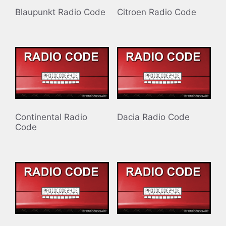
Blaupunkt Radio Code
Citroen Radio Code
Continental Radio
Dacia Radio Code
Code